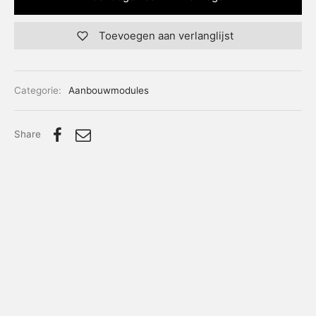
Toevoegen aan verlanglijst
Categorie:
Aanbouwmodules
Share