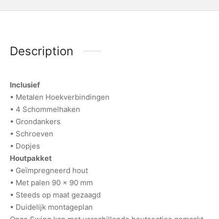
Description
Inclusief
• Metalen Hoekverbindingen
• 4 Schommelhaken
• Grondankers
• Schroeven
• Dopjes
Houtpakket
• Geïmpregneerd hout
• Met palen 90 x 90 mm
• Steeds op maat gezaagd
• Duidelijk montageplan