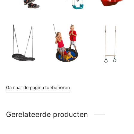
Ga naar de pagina toebehoren
Gerelateerde producten