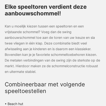
Elke speeltoren verdient deze
aanbouwschommel!
Kan u moeilijk kiezen tussen een speeltoren en een
vrijstaande schommel? Voeg dan de swing
aanbouwschommel toe aan de toren van uw keuze en sla
twee vliegen in één klap. Deze combinatie biedt veel
afwisseling aan je kinderen en is daarom een klassieker.
Bovendien kan je je favoriete schommeltoebehoren kiezen.
De metalen verbindingen van de swing zijn de sterkste op de
markt. Hierdoor maken ze de schommelconstructie robuust
en uitermate stabiel.
Combineerbaar met volgende
speeltoestellen
• Beach hut